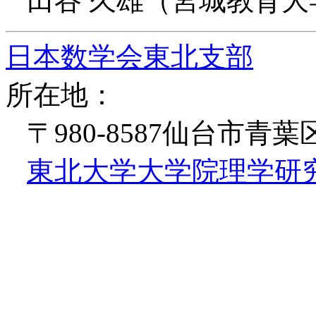
田谷 久雄（宮城教育大
日本数学会東北支部
所在地：
〒980-8587仙台市青
東北大学大学院理学研